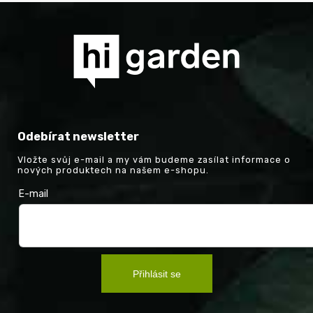
Odebírat newsletter
Vložte svůj e-mail a my vám budeme zasílat informace o
nových produktech na našem e-shopu.
E-mail
Přihlásit se