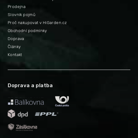
Prodejna
Slovník pojmů
Proč nakupovat v HiGarden.cz
Obchodní podmínky
Doprava
Články
Kontakt
Doprava a platba