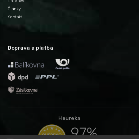
Doprava
Články
Kontakt
Doprava a platba
Heureka