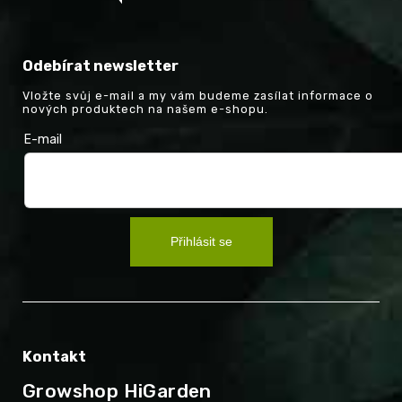
Odebírat newsletter
Vložte svůj e-mail a my vám budeme zasílat informace o
nových produktech na našem e-shopu.
E-mail
Přihlásit se
Kontakt
Growshop HiGarden