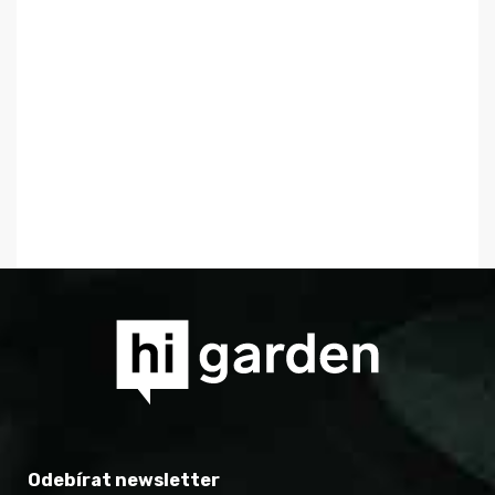
Odebírat newsletter