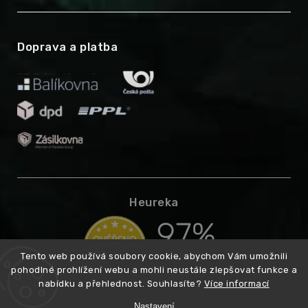
Doprava a platba
Heureka
Tento web používá soubory cookie, abychom Vám umožnili
pohodlné prohlížení webu a mohli neustále zlepšovat funkce a
nabídku a přehlednost. Souhlasíte?
Více informací
Nastavení