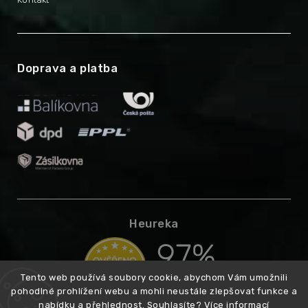
Doprava a platba
Heureka
Tento web používá soubory cookie, abychom Vám umožnili
pohodlné prohlížení webu a mohli neustále zlepšovat funkce a
nabídku a přehlednost. Souhlasíte?
Více informací