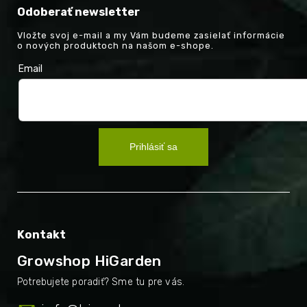
Odoberať newsletter
Vložte svoj e-mail a my Vám budeme zasielať informácie
o nových produktoch na našom e-shope.
Email
Prihlásiť sa
Kontakt
Growshop HiGarden