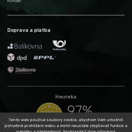
Kontakt
Doprava a platba
Heureka
Tento web používá soubory cookie, abychom Vám umožnili
pohodlné prohlížení webu a mohli neustále zlepšovat funkce a
nabídku a přehlednost. Souhlasíte?
Více informací