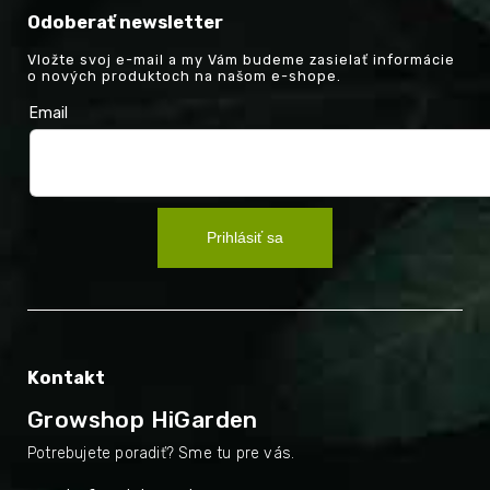
Odoberať newsletter
Vložte svoj e-mail a my Vám budeme zasielať informácie
o nových produktoch na našom e-shope.
Email
Prihlásiť sa
Kontakt
Growshop HiGarden