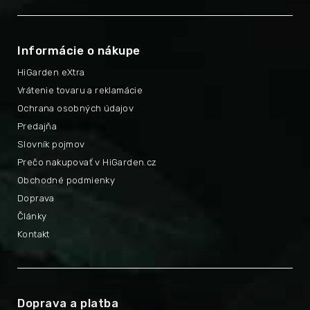
Informácie o nákupe
HiGarden eXtra
Vrátenie tovaru a reklamácie
Ochrana osobných údajov
Predajňa
Slovník pojmov
Prečo nakupovať v HiGarden.cz
Obchodné podmienky
Doprava
Články
Kontakt
Doprava a platba