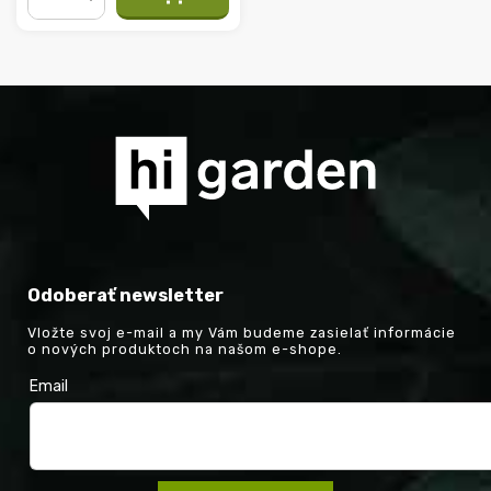
−
+
Odoberať newsletter
Vložte svoj e-mail a my Vám budeme zasielať informácie
o nových produktoch na našom e-shope.
Email