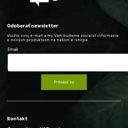
Odoberať newsletter
Vložte svoj e-mail a my Vám budeme zasielať informácie
o nových produktoch na našom e-shope.
Email
Prihlásiť sa
Kontakt