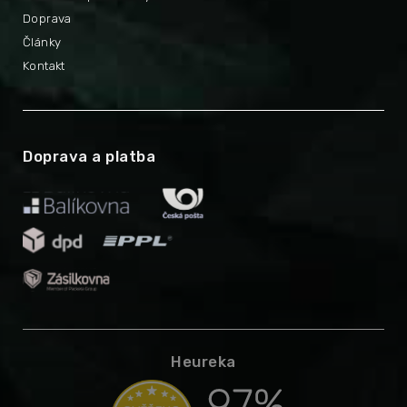
Doprava
Články
Kontakt
Doprava a platba
Heureka