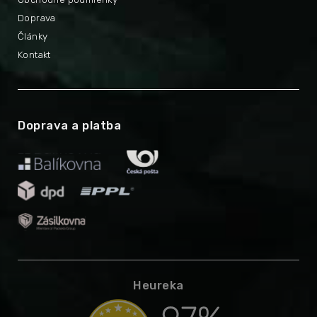
Doprava
Články
Kontakt
Doprava a platba
Heureka