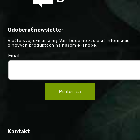
Odoberať newsletter
Vložte svoj e-mail a my Vám budeme zasielať informácie
o nových produktoch na našom e-shope.
Email
Prihlásiť sa
Kontakt