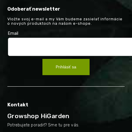
Odoberať newsletter
Vložte svoj e-mail a my Vám budeme zasielať informácie
o nových produktoch na našom e-shope.
Email
Prihlásiť sa
Kontakt
Growshop HiGarden