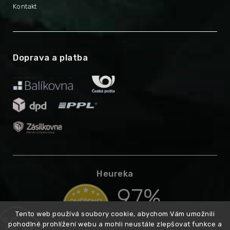
Kontakt
Doprava a platba
Heureka
Tento web používá soubory cookie, abychom Vám umožnili
pohodlné prohlížení webu a mohli neustále zlepšovat funkce a