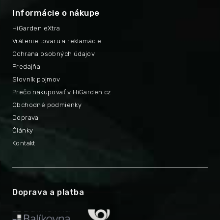
Informácie o nákupe
HiGarden eXtra
Vrátenie tovaru a reklamácie
Ochrana osobných údajov
Predajňa
Slovník pojmov
Prečo nakupovať v HiGarden.cz
Obchodné podmienky
Doprava
Články
Kontakt
Doprava a platba