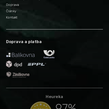
Doprava
Články
Kontakt
Doprava a platba
Heureka