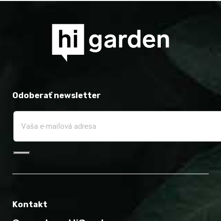
Odoberať newsletter
Kontakt