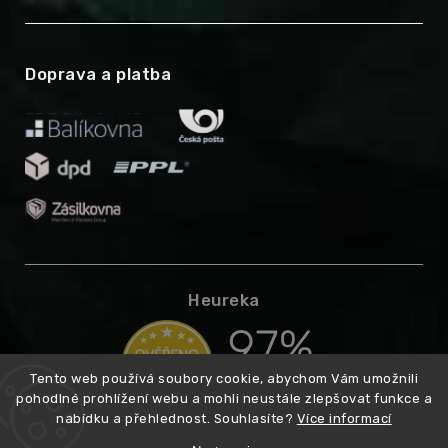
Doprava a platba
Heureka
Tento web používá soubory cookie, abychom Vám umožnili
pohodlné prohlížení webu a mohli neustále zlepšovat funkce a
nabídku a přehlednost. Souhlasíte?
Více informací