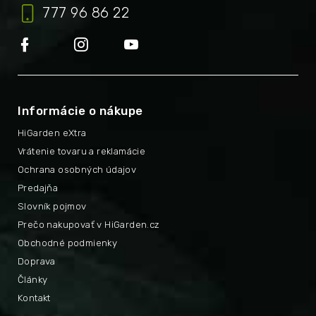
777 96 86 22
Informácie o nákupe
HiGarden eXtra
Vrátenie tovaru a reklamácie
Ochrana osobných údajov
Predajňa
Slovník pojmov
Prečo nakupovať v HiGarden.cz
Obchodné podmienky
Doprava
Články
Kontakt