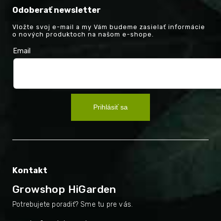
Odoberať newsletter
Vložte svoj e-mail a my Vám budeme zasielať informácie
o nových produktoch na našom e-shope.
Email
Prihlásiť sa
Kontakt
Growshop HiGarden