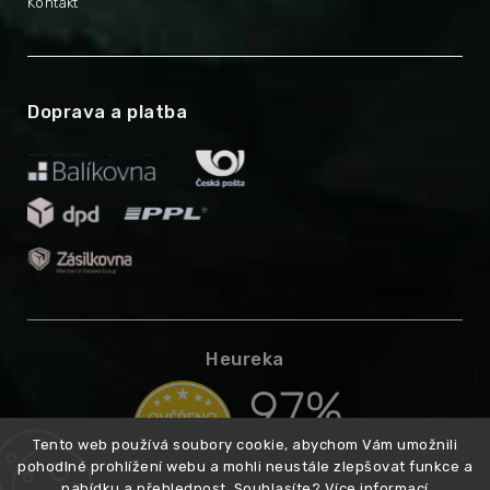
Kontakt
Doprava a platba
Heureka
Tento web používá soubory cookie, abychom Vám umožnili
pohodlné prohlížení webu a mohli neustále zlepšovat funkce a
nabídku a přehlednost. Souhlasíte?
Více informací