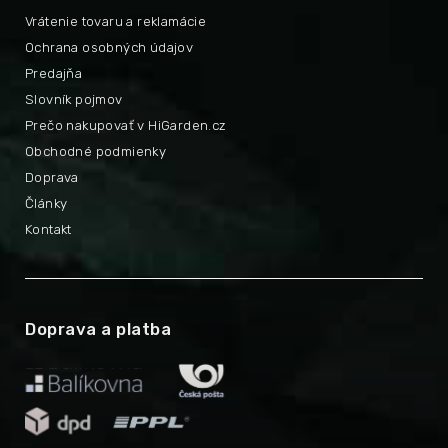
Vrátenie tovaru a reklamácie
Ochrana osobných údajov
Predajňa
Slovník pojmov
Prečo nakupovať v HiGarden.cz
Obchodné podmienky
Doprava
Články
Kontakt
Doprava a platba