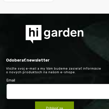
−
+
Odoberať newsletter
Vložte svoj e-mail a my Vám budeme zasielať informácie
o nových produktoch na našom e-shope.
Email
Prihlásiť sa