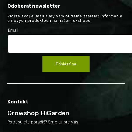
Odoberať newsletter
Vložte svoj e-mail a my Vám budeme zasielať informácie
o nových produktoch na našom e-shope.
Email
Prihlásiť sa
Kontakt
Growshop HiGarden