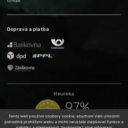
Kontakt
Doprava a platba
Heureka
Tento web používá soubory cookie, abychom Vám umožnili
pohodlné prohlížení webu a mohli neustále zlepšovat funkce a
nabídku a přehlednost. Souhlasíte?
Více informací