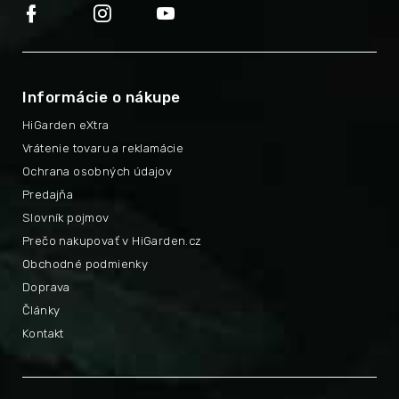
Informácie o nákupe
HiGarden eXtra
Vrátenie tovaru a reklamácie
Ochrana osobných údajov
Predajňa
Slovník pojmov
Prečo nakupovať v HiGarden.cz
Obchodné podmienky
Doprava
Články
Kontakt