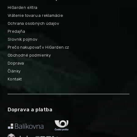
HiGarden eXtra
Vrátenie tovaru a reklamácie
Ochrana osobných údajov
Predajňa
Slovník pojmov
Prečo nakupovať v HiGarden.cz
Obchodné podmienky
Doprava
Články
Kontakt
Doprava a platba