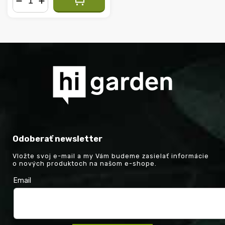
−
+
Odoberať newsletter
Vložte svoj e-mail a my Vám budeme zasielať informácie
o nových produktoch na našom e-shope.
Email