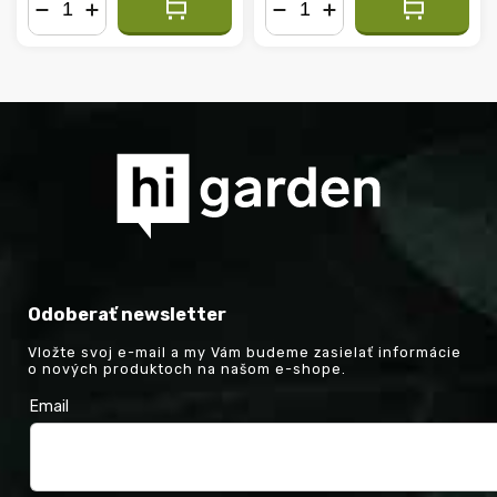
−
+
−
+
Odoberať newsletter
Vložte svoj e-mail a my Vám budeme zasielať informácie
o nových produktoch na našom e-shope.
Email