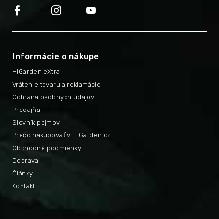
Informácie o nákupe
HiGarden eXtra
Vrátenie tovaru a reklamácie
Ochrana osobných údajov
Predajňa
Slovník pojmov
Prečo nakupovať v HiGarden.cz
Obchodné podmienky
Doprava
Články
Kontakt