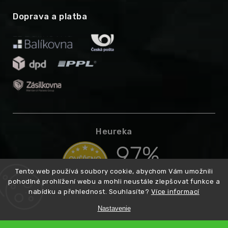
Doprava a platba
Heureka
Tento web používá soubory cookie, abychom Vám umožnili
pohodlné prohlížení webu a mohli neustále zlepšovat funkce a
nabídku a přehlednost. Souhlasíte?
Více informací
Nastavenie