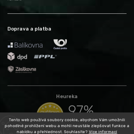
Doprava a platba
Heureka
Tento web používá soubory cookie, abychom Vám umožnili
pohodlné prohlížení webu a mohli neustále zlepšovat funkce a
nabídku a přehlednost. Souhlasíte?
Více informací