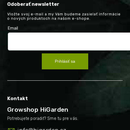
Odoberať newsletter
Vložte svoj e-mail a my Vám budeme zasielať informácie
o nových produktoch na našom e-shope.
Email
Prihlásiť sa
Kontakt
Growshop HiGarden