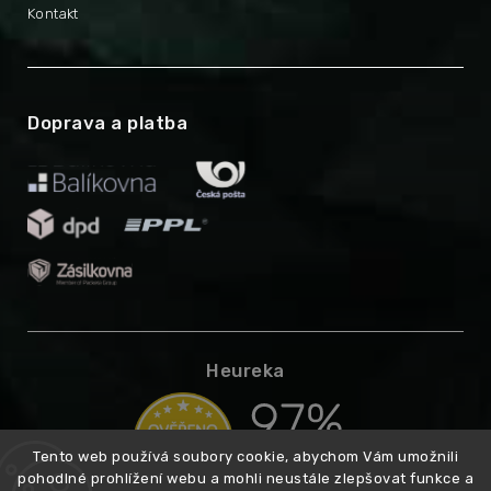
Kontakt
Doprava a platba
Heureka
Tento web používá soubory cookie, abychom Vám umožnili
pohodlné prohlížení webu a mohli neustále zlepšovat funkce a