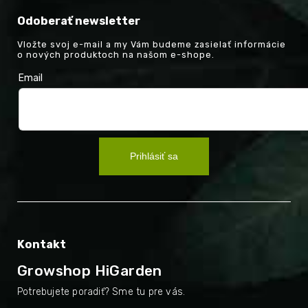
Odoberať newsletter
Vložte svoj e-mail a my Vám budeme zasielať informácie
o nových produktoch na našom e-shope.
Email
Prihlásiť sa
Kontakt
Growshop HiGarden