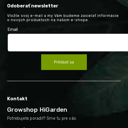
Odoberať newsletter
Vložte svoj e-mail a my Vám budeme zasielať informácie
o nových produktoch na našom e-shope.
Email
Prihlásiť sa
Kontakt
Growshop HiGarden