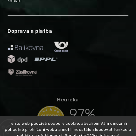
Kontakt
Doprava a platba
Heureka
Tento web používá soubory cookie, abychom Vám umožnili
pohodlné prohlížení webu a mohli neustále zlepšovat funkce a
nabídku a přehlednost. Souhlasíte?
Více informací