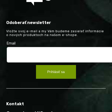
Odoberať newsletter
Vložte svoj e-mail a my Vám budeme zasielať informácie
o nových produktoch na našom e-shope.
Email
Prihlásiť sa
Kontakt