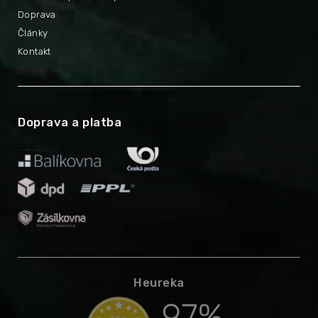
Doprava
Články
Kontakt
Doprava a platba
Heureka