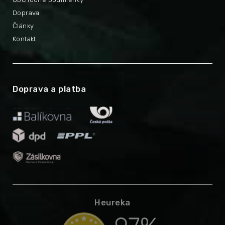
Doprava
Články
Kontakt
Doprava a platba
Heureka