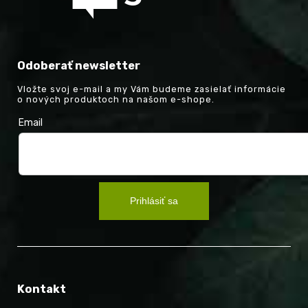
Odoberať newsletter
Vložte svoj e-mail a my Vám budeme zasielať informácie
o nových produktoch na našom e-shope.
Email
Prihlásiť sa
Kontakt