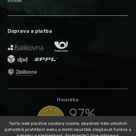
Kontakt
Doprava a platba
Heureka
Tento web používá soubory cookie, abychom Vám umožnili
pohodlné prohlížení webu a mohli neustále zlepšovat funkce a
nabídku a přehlednost. Souhlasíte?
Více informací