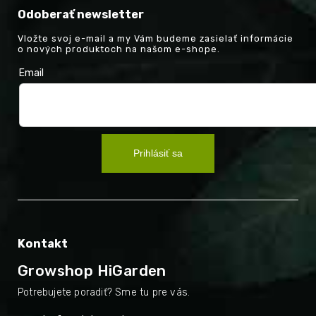
Odoberať newsletter
Vložte svoj e-mail a my Vám budeme zasielať informácie
o nových produktoch na našom e-shope.
Email
Prihlásiť sa
Kontakt
Growshop HiGarden