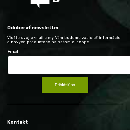
Odoberať newsletter
Vložte svoj e-mail a my Vám budeme zasielať informácie
o nových produktoch na našom e-shope.
Email
Prihlásiť sa
Kontakt