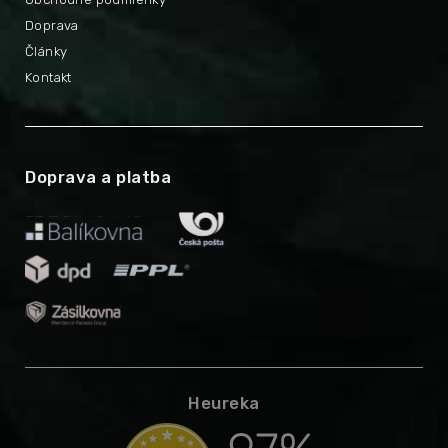
Doprava
Články
Kontakt
Doprava a platba
Heureka