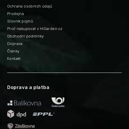
Ochrana osobních údajů
Prodejna
Slovník pojmů
Proč nakupovat v HiGarden.cz
Obchodní podmínky
Doprava
Články
Kontakt
Doprava a platba