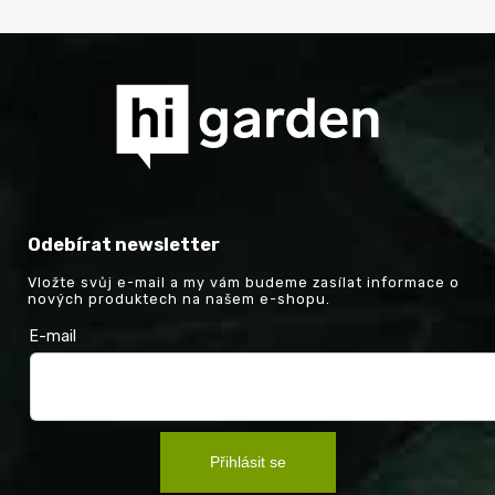
Odebírat newsletter
Vložte svůj e-mail a my vám budeme zasílat informace o
nových produktech na našem e-shopu.
E-mail
Přihlásit se