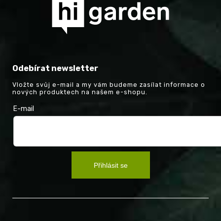
Odebírat newsletter
Vložte svůj e-mail a my vám budeme zasílat informace o
nových produktech na našem e-shopu.
E-mail
Přihlásit se