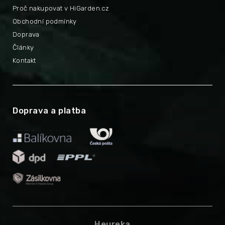
Proč nakupovat v HiGarden.cz
Obchodní podmínky
Doprava
Články
Kontakt
Doprava a platba
Heureka