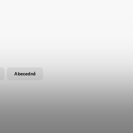
Abecedně