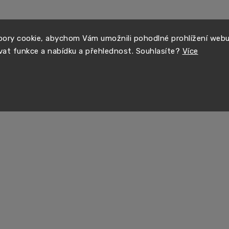
ory cookie, abychom Vám umožnili pohodlné prohlížení web
vat funkce a nabídku a přehlednost. Souhlasíte?
Více