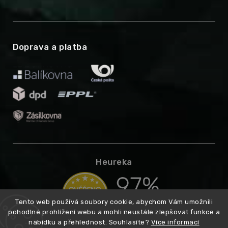
Doprava a platba
Heureka
Tento web používá soubory cookie, abychom Vám umožnili
pohodlné prohlížení webu a mohli neustále zlepšovat funkce a
nabídku a přehlednost. Souhlasíte?
Více informací