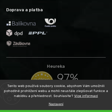
Doprava a platba
Heureka
Tento web používá soubory cookie, abychom Vám umožnili
pohodlné prohlížení webu a mohli neustále zlepšovat funkce a
nabídku a přehlednost. Souhlasíte?
Více informací
Nastavení