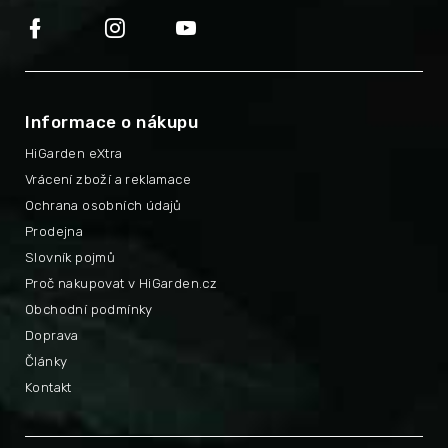
Informace o nákupu
HiGarden eXtra
Vrácení zboží a reklamace
Ochrana osobních údajů
Prodejna
Slovník pojmů
Proč nakupovat v HiGarden.cz
Obchodní podmínky
Doprava
Články
Kontakt