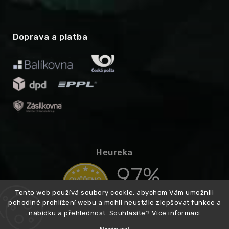
Doprava a platba
Heureka
Tento web používá soubory cookie, abychom Vám umožnili
pohodlné prohlížení webu a mohli neustále zlepšovat funkce a
nabídku a přehlednost. Souhlasíte?
Více informací