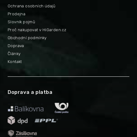
Ochrana osobních údajů
Prodejna
Slovník pojmů
Proč nakupovat v HiGarden.cz
Obchodní podmínky
Doprava
Články
Kontakt
Doprava a platba