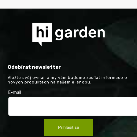
Odebírat newsletter
Vložte svůj e-mail a my vám budeme zasílat informace o
nových produktech na našem e-shopu.
E-mail
Přihlásit se