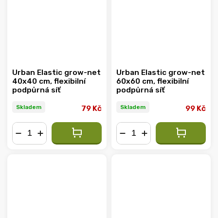
Urban Elastic grow-net
Urban Elastic grow-net
40x40 cm, flexibilní
60x60 cm, flexibilní
podpůrná síť
podpůrná síť
Skladem
Skladem
79 Kč
99 Kč
−
+
−
+