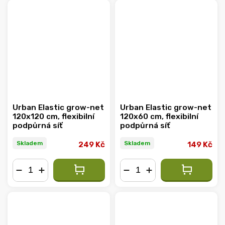
Urban Elastic grow-net
Urban Elastic grow-net
120x120 cm, flexibilní
120x60 cm, flexibilní
podpůrná síť
podpůrná síť
Skladem
Skladem
249 Kč
149 Kč
−
+
−
+