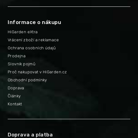
Informace o nákupu
HiGarden eXtra
Vrácení zboží a reklamace
Ochrana osobních údajů
Prodejna
Slovník pojmů
Proč nakupovat v HiGarden.cz
Obchodní podmínky
Doprava
Články
Kontakt
Doprava a platba