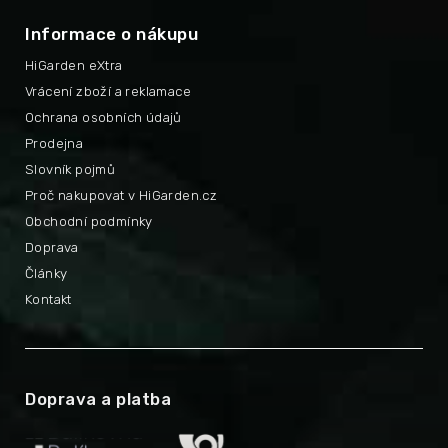
Informace o nákupu
HiGarden eXtra
Vrácení zboží a reklamace
Ochrana osobních údajů
Prodejna
Slovník pojmů
Proč nakupovat v HiGarden.cz
Obchodní podmínky
Doprava
Články
Kontakt
Doprava a platba