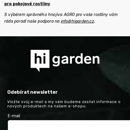
pro pokojové rostliny
.
S výběrem správného hnojiva AGRO pro vaše rostliny vám
ráda poradí naše podpora na
info@higarden.cz
.
Odebírat newsletter
Vložte svůj e-mail a my vám budeme zasílat informace o
nových produktech na našem e-shopu.
E-mail