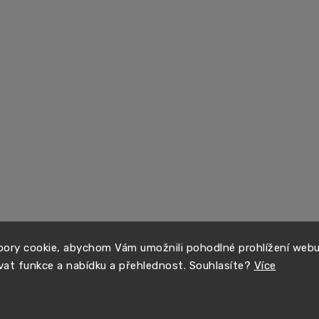
ory cookie, abychom Vám umožnili pohodlné prohlížení web
vat funkce a nabídku a přehlednost. Souhlasíte?
Více