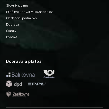
Slovník pojmů
Proč nakupovat v HiGarden.cz
Obchodní podmínky
Doprava
Články
Kontakt
Doprava a platba