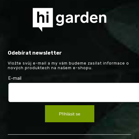
Odebírat newsletter
Vložte svůj e-mail a my vám budeme zasílat informace o
nových produktech na našem e-shopu.
E-mail
Přihlásit se