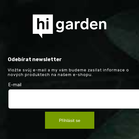
Odebírat newsletter
Vložte svůj e-mail a my vám budeme zasílat informace o
nových produktech na našem e-shopu.
E-mail
Přihlásit se