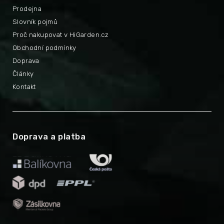
Prodejna
Slovník pojmů
Proč nakupovat v HiGarden.cz
Obchodní podmínky
Doprava
Články
Kontakt
Doprava a platba