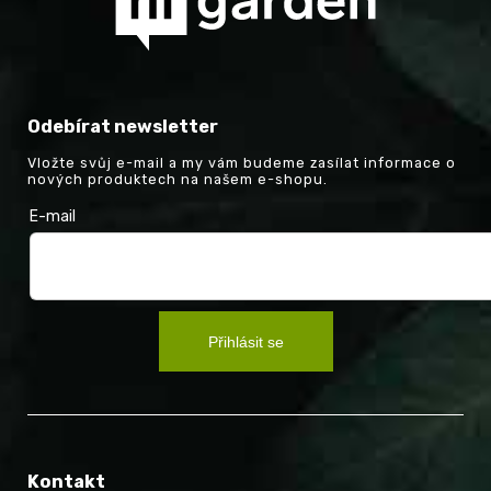
Odebírat newsletter
Vložte svůj e-mail a my vám budeme zasílat informace o
nových produktech na našem e-shopu.
E-mail
Přihlásit se
Kontakt