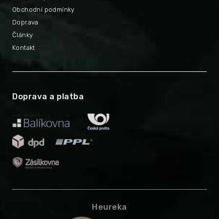
Obchodní podmínky
Doprava
Články
Kontakt
Doprava a platba
Heureka