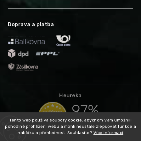
Doprava a platba
Heureka
Tento web používá soubory cookie, abychom Vám umožnili
pohodlné prohlížení webu a mohli neustále zlepšovat funkce a
nabídku a přehlednost. Souhlasíte?
Více informací