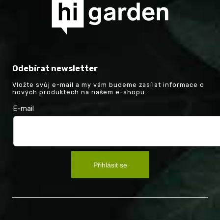
Odebírat newsletter
Vložte svůj e-mail a my vám budeme zasílat informace o
nových produktech na našem e-shopu.
E-mail
Přihlásit se