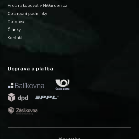
Proč nakupovat v HiGarden.cz
Obchodní podmínky
Doprava
Články
Kontakt
Doprava a platba
Heureka