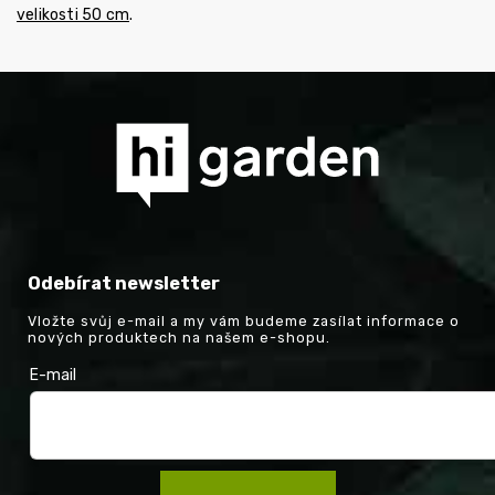
velikosti 50 cm
.
Odebírat newsletter
Vložte svůj e-mail a my vám budeme zasílat informace o
nových produktech na našem e-shopu.
E-mail