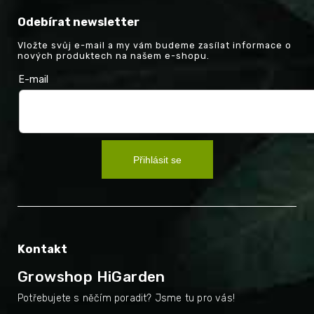
Odebírat newsletter
Vložte svůj e-mail a my vám budeme zasílat informace o
nových produktech na našem e-shopu.
E-mail
Přihlásit se
Kontakt
Growshop HiGarden