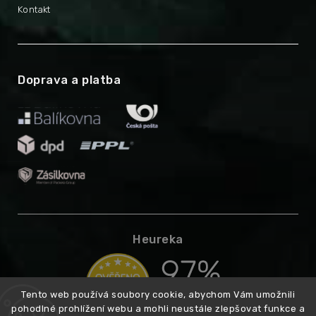
Kontakt
Doprava a platba
Heureka
Tento web používá soubory cookie, abychom Vám umožnili
pohodlné prohlížení webu a mohli neustále zlepšovat funkce a