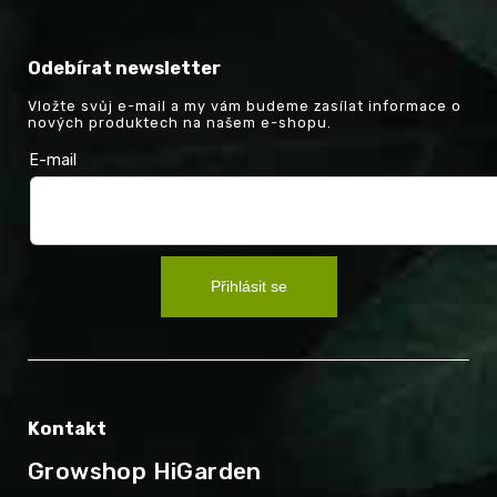
Odebírat newsletter
Vložte svůj e-mail a my vám budeme zasílat informace o
nových produktech na našem e-shopu.
E-mail
Přihlásit se
Kontakt
Growshop HiGarden