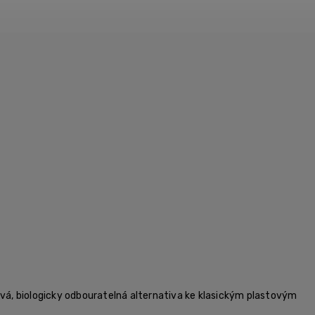
ová, biologicky odbouratelná alternativa ke klasickým plastovým