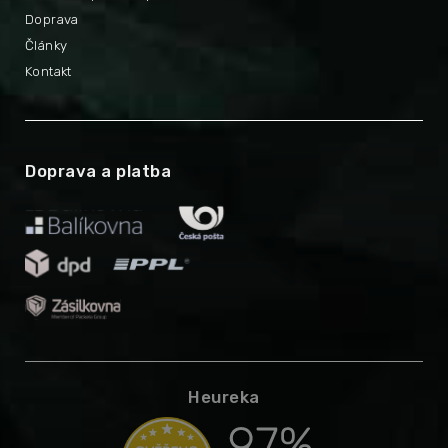
Doprava
Články
Kontakt
Doprava a platba
Heureka