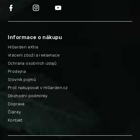
Informace o nákupu
HiGarden eXtra
Vrácení zboží a reklamace
Ochrana osobních údajů
Prodejna
Slovník pojmů
Proč nakupovat v HiGarden.cz
Obchodní podmínky
Doprava
Články
Kontakt