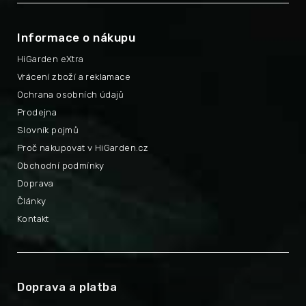
Informace o nákupu
HiGarden eXtra
Vrácení zboží a reklamace
Ochrana osobních údajů
Prodejna
Slovník pojmů
Proč nakupovat v HiGarden.cz
Obchodní podmínky
Doprava
Články
Kontakt
Doprava a platba