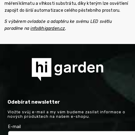
měření klimatu a vlhkosti substrátu, díky kterým lze osvětlení
zapojit do širší automatizace celého pěstebního prostoru.
S výběrem ovladače a adaptéru ke svému LED světlu
poradíme na
info@higarden.cz
.
Odebírat newsletter
Vložte svůj e-mail a my vám budeme zasílat informace o
nových produktech na našem e-shopu.
E-mail