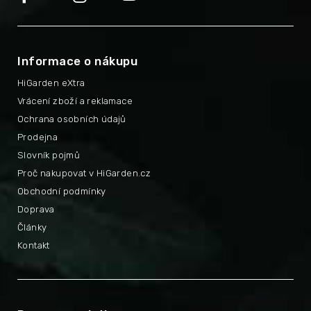
Informace o nákupu
HiGarden eXtra
Vrácení zboží a reklamace
Ochrana osobních údajů
Prodejna
Slovník pojmů
Proč nakupovat v HiGarden.cz
Obchodní podmínky
Doprava
Články
Kontakt